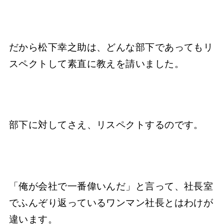
だから松下幸之助は、どんな部下であってもリ
スペクトして素直に教えを請いました。
部下に対してさえ、リスペクトするのです。
「俺が会社で一番偉いんだ」と言って、社長室
でふんぞり返っているワンマン社長とはわけが
違います。