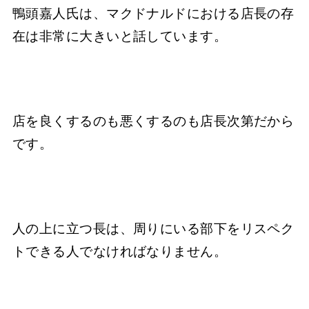
鴨頭嘉人氏は、マクドナルドにおける店長の存
在は非常に大きいと話しています。
店を良くするのも悪くするのも店長次第だから
です。
人の上に立つ長は、周りにいる部下をリスペク
トできる人でなければなりません。