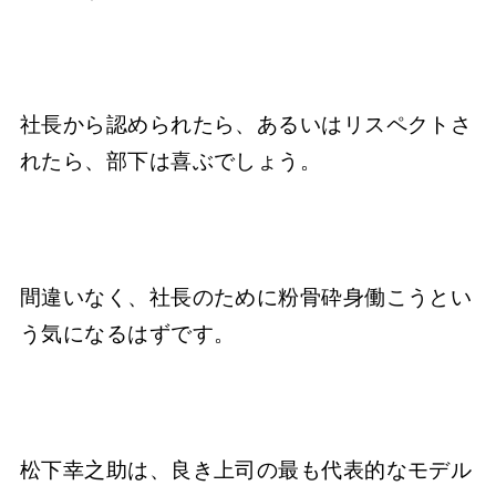
社長から認められたら、あるいはリスペクトさ
れたら、部下は喜ぶでしょう。
間違いなく、社長のために粉骨砕身働こうとい
う気になるはずです。
松下幸之助は、良き上司の最も代表的なモデル