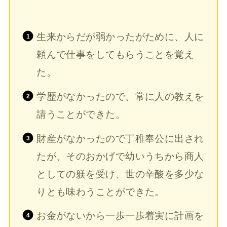
生来からだが弱かったがために、人に
頼んで仕事をしてもらうことを覚え
た。
学歴がなかったので、常に人の教えを
請うことができた。
財産がなかったので丁稚奉公に出され
たが、そのおかげで幼いうちから商人
としての躾を受け、世の辛酸を多少な
りとも味わうことができた。
お金がないから一歩一歩着実に計画を