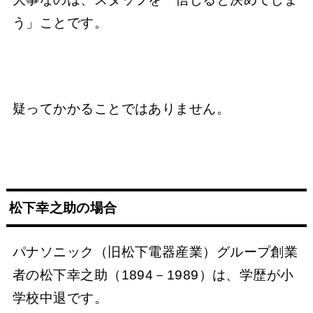
う」ことです。
疑ってかかることではありません。
松下幸之助の場合
パナソニック（旧松下電器産業）グループ創業
者の松下幸之助（1894－1989）は、学歴が小
学校中退です。