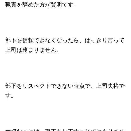
職責を辞めた方が賢明です。
部下を信頼できなくなったら、はっきり言って
上司は務まりません。
部下をリスペクトできない時点で、上司失格で
す。