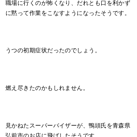
職場に行くのが怖くなり、だれとも口を利かず
に黙って作業をこなすようになったそうです。
うつの初期症状だったのでしょう。
燃え尽きたのかもしれません。
見かねたスーパーバイザーが、鴨頭氏を青森県
弘前市のお店に飛ばしたそうです。