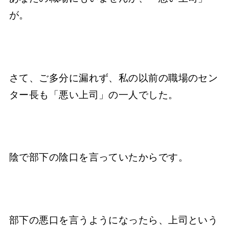
が。
さて、ご多分に漏れず、私の以前の職場のセン
ター長も「悪い上司」の一人でした。
陰で部下の陰口を言っていたからです。
部下の悪口を言うようになったら、上司という