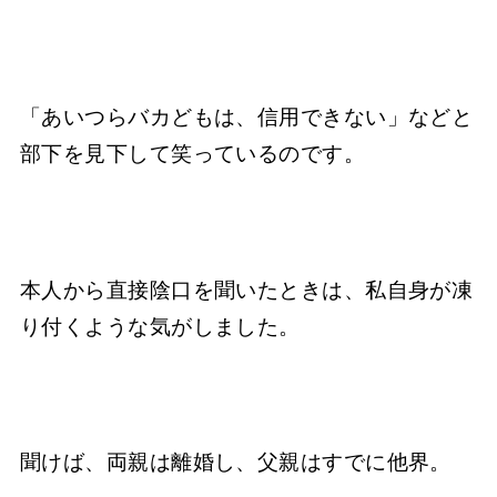
「あいつらバカどもは、信用できない」などと
部下を見下して笑っているのです。
本人から直接陰口を聞いたときは、私自身が凍
り付くような気がしました。
聞けば、両親は離婚し、父親はすでに他界。