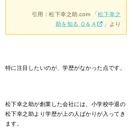
引用：松下幸之助.com 「
松下幸之
助を知る Ｑ＆Ａ
」より
特に注目したいのが、学歴がなかった点です。
松下幸之助が創業した会社には、小学校中退の
松下幸之助より学歴が上の人ばかりが入ってき
ます。