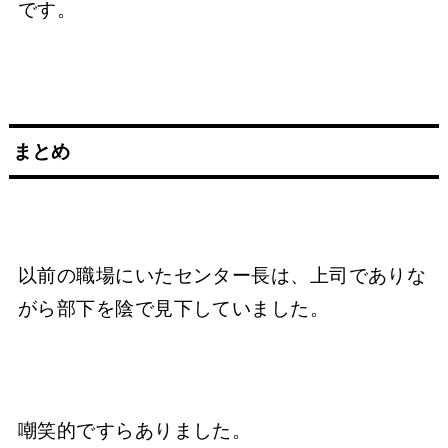
です。
まとめ
以前の職場にいたセンター長は、上司でありな
がら部下を陰で見下していました。
嘲笑的ですらありました。