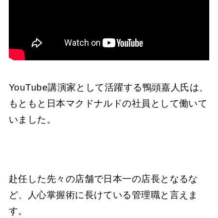
YouTube講演家として活躍する鴨頭嘉人氏は、
もともと日本マクドナルドの社員として働いて
いました。
赴任した先々の店舗で日本一の店長となるな
ど、人心掌握術に長けている管理職と言えま
す。