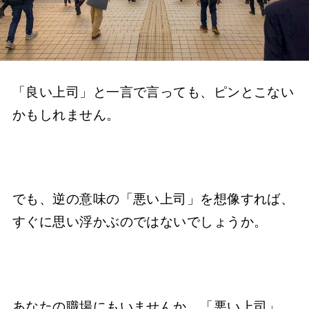
「良い上司」と一言で言っても、ピンとこない
かもしれません。
でも、逆の意味の「悪い上司」を想像すれば、
すぐに思い浮かぶのではないでしょうか。
あなたの職場にもいませんか、「悪い上司」