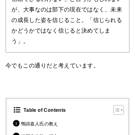
が、大事なのは部下の現在ではなく、未来
の成長した姿を信じること。「信じられる
かどうかではなく信じると決めてしま
う」。
今でもこの通りだと考えています。
Table of Contents
鴨頭嘉人氏の教え