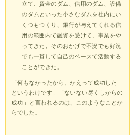
立て、資金のダム、信用のダム、設備
のダムといった小さなダムを社内にい
くつもつくり、銀行が与えてくれる信
用の範囲内で融資を受けて、事業をや
ってきた。そのおかげで不況でも好況
でも一貫して自己のペースで活動する
ことができた。
「何もなかったから、かえって成功した」
というわけです。「ないない尽くしからの
成功」と言われるのは、このようなことか
らでした。