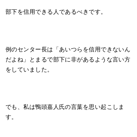
部下を信用できる人であるべきです。
例のセンター長は「あいつらを信用できないん
だよね」とまるで部下に非があるような言い方
をしていました。
でも、私は鴨頭嘉人氏の言葉を思い起こしま
す。