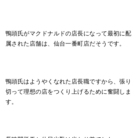
鴨頭氏がマクドナルドの店長になって最初に配
属された店舗は、仙台一番町店だそうです。
鴨頭氏はようやくなれた店長職ですから、張り
切って理想の店をつくり上げるために奮闘しま
す。