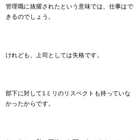
管理職に抜擢されたという意味では、仕事はで
きるのでしょう。
けれども、上司としては失格です。
部下に対して1ミリのリスペクトも持っていな
かったからです。