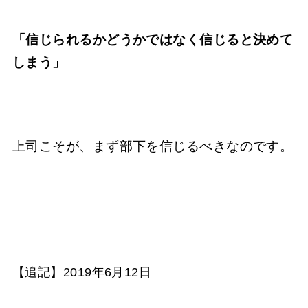
「信じられるかどうかではなく信じると決めて
しまう」
上司こそが、まず部下を信じるべきなのです。
【追記】2019年6月12日