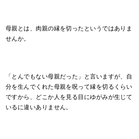
母親とは、肉親の縁を切ったというではありま
せんか。
「とんでもない母親だった」と言いますが、自
分を生んでくれた母親を呪って縁を切るくらい
ですから、どこか人を見る目にゆがみが生じて
いるに違いありません。