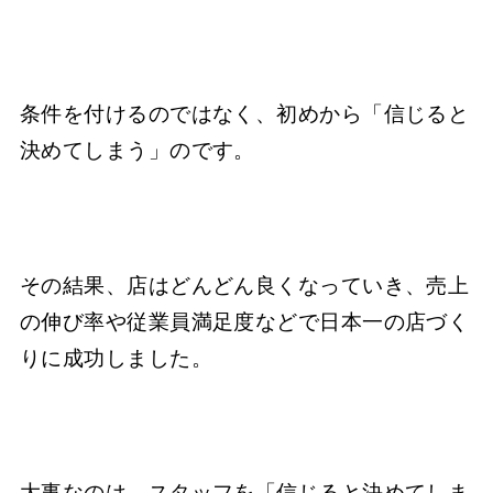
条件を付けるのではなく、初めから「信じると
決めてしまう」のです。
その結果、店はどんどん良くなっていき、売上
の伸び率や従業員満足度などで日本一の店づく
りに成功しました。
大事なのは、スタッフを「信じると決めてしま