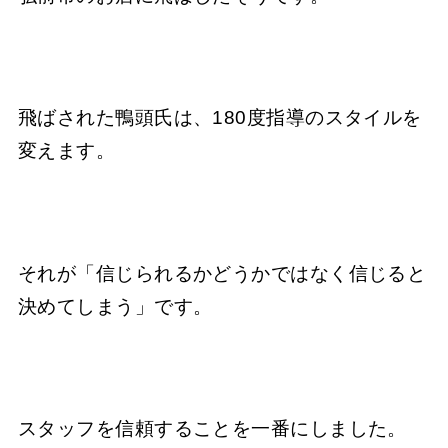
飛ばされた鴨頭氏は、180度指導のスタイルを
変えます。
それが「信じられるかどうかではなく信じると
決めてしまう」です。
スタッフを信頼することを一番にしました。