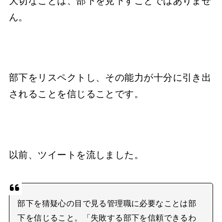
大切なことは、部下を見下すことではありませ
ん。
部下をリスペクトし、その能力が十分に引き出
されることを信じることです。
以前、ツイートを流しました。
部下を猜疑心の目で見る管理職に必要なことは部
下を信じること。「失敗する部下を信頼できるわ