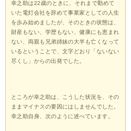
幸之助は22歳のときに、それまで勤めて
いた電灯会社を辞めて事業家としての人生
を歩み始めましたが、そのときの状態は、
財産もない、学歴もない、健康にも恵まれ
ない、両親も兄弟姉妹の大半も亡くなって
いるということで、文字どおり「ないない
尽くし」からの出発でした。
ところが幸之助は、こうした状況を、その
ままマイナスの要因にはしませんでした。
幸之助自身、次のように述べています。