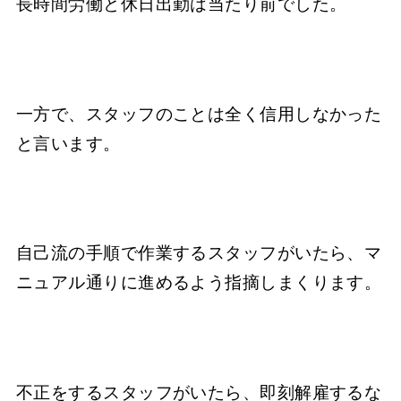
長時間労働と休日出勤は当たり前でした。
一方で、スタッフのことは全く信用しなかった
と言います。
自己流の手順で作業するスタッフがいたら、マ
ニュアル通りに進めるよう指摘しまくります。
不正をするスタッフがいたら、即刻解雇するな