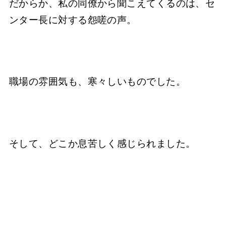
だからか、私の同僚から聞こえてくるのは、セ
ンター長に対する怨嗟の声。
職場の雰囲気も、寒々しいものでした。
そして、どこか息苦しく感じられました。