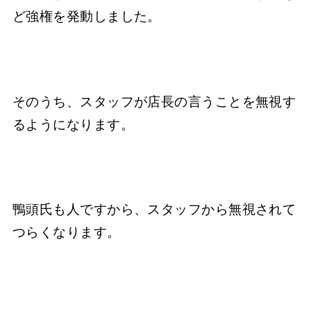
ど強権を発動しました。
そのうち、スタッフが店長の言うことを無視す
るようになります。
鴨頭氏も人ですから、スタッフから無視されて
つらくなります。