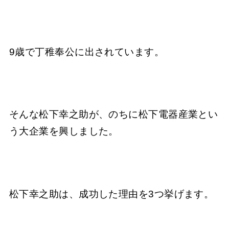
9歳で丁稚奉公に出されています。
そんな松下幸之助が、のちに松下電器産業とい
う大企業を興しました。
松下幸之助は、成功した理由を3つ挙げます。