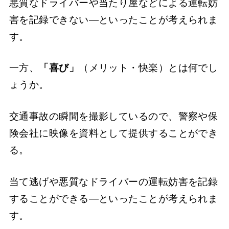
悪質なドライバーや当たり屋などによる運転妨
害を記録できない―といったことが考えられま
す。
一方、
「喜び」
（メリット・快楽）とは何でし
ょうか。
交通事故の瞬間を撮影しているので、警察や保
険会社に映像を資料として提供することができ
る。
当て逃げや悪質なドライバーの運転妨害を記録
することができる―といったことが考えられま
す。