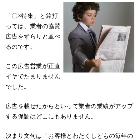
「〇×特集」と銘打
っては、業者の協賛
広告をずらりと並べ
るのです。
この広告営業が正直
イヤでたまりません
でした。
広告を載せたからといって業者の業績がアップ
する保証はどこにもありません。
決まり文句は「お客様とわたくしどもの毎年の