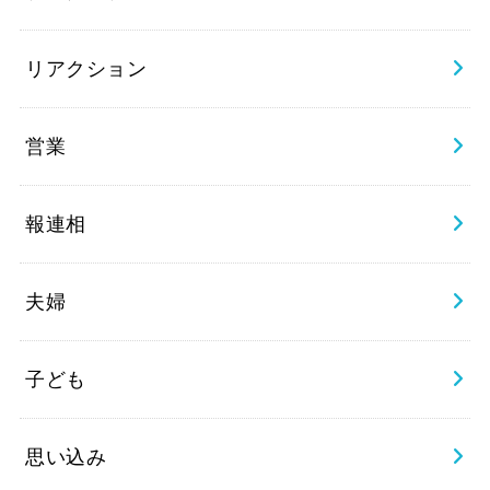
リアクション
営業
報連相
夫婦
子ども
思い込み