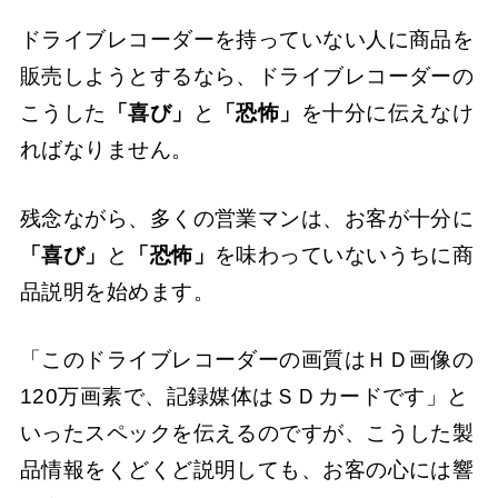
ドライブレコーダーを持っていない人に商品を
販売しようとするなら、ドライブレコーダーの
こうした
「喜び」
と
「恐怖」
を十分に伝えなけ
ればなりません。
残念ながら、多くの営業マンは、お客が十分に
「喜び」
と
「恐怖」
を味わっていないうちに商
品説明を始めます。
「このドライブレコーダーの画質はＨＤ画像の
120万画素で、記録媒体はＳＤカードです」と
いったスペックを伝えるのですが、こうした製
品情報をくどくど説明しても、お客の心には響