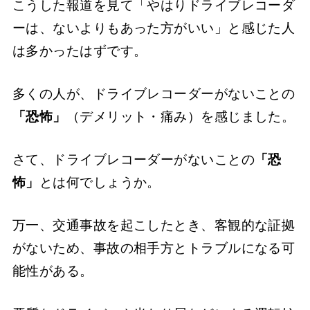
こうした報道を見て「やはりドライブレコーダ
ーは、ないよりもあった方がいい」と感じた人
は多かったはずです。
多くの人が、ドライブレコーダーがないことの
「恐怖」
（デメリット・痛み）を感じました。
さて、ドライブレコーダーがないことの
「恐
怖」
とは何でしょうか。
万一、交通事故を起こしたとき、客観的な証拠
がないため、事故の相手方とトラブルになる可
能性がある。