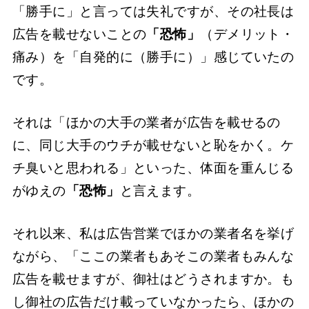
「勝手に」と言っては失礼ですが、その社長は
広告を載せないことの
「恐怖」
（デメリット・
痛み）を「自発的に（勝手に）」感じていたの
です。
それは「ほかの大手の業者が広告を載せるの
に、同じ大手のウチが載せないと恥をかく。ケ
チ臭いと思われる」といった、体面を重んじる
がゆえの
「恐怖」
と言えます。
それ以来、私は広告営業でほかの業者名を挙げ
ながら、「ここの業者もあそこの業者もみんな
広告を載せますが、御社はどうされますか。も
し御社の広告だけ載っていなかったら、ほかの