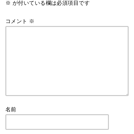
※
が付いている欄は必須項目です
コメント
※
名前