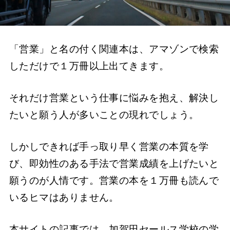
「営業」と名の付く関連本は、アマゾンで検索
しただけで１万冊以上出てきます。
それだけ営業という仕事に悩みを抱え、解決し
たいと願う人が多いことの現れでしょう。
しかしできれば手っ取り早く営業の本質を学
び、即効性のある手法で営業成績を上げたいと
願うのが人情です。営業の本を１万冊も読んで
いるヒマはありません。
本サイトの記事では、加賀田セールス学校の学