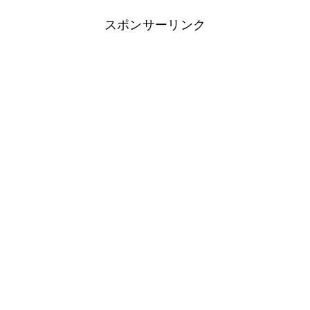
スポンサーリンク