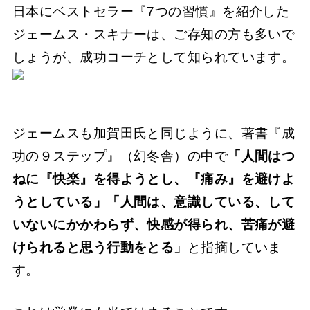
日本にベストセラー『7つの習慣』を紹介した
ジェームス・スキナーは、ご存知の方も多いで
しょうが、成功コーチとして知られています。
ジェームスも加賀田氏と同じように、著書『成
功の９ステップ』（幻冬舎）の中で
「人間はつ
ねに『快楽』を得ようとし、『痛み』を避けよ
うとしている」「人間は、意識している、して
いないにかかわらず、快感が得られ、苦痛が避
けられると思う行動をとる」
と指摘していま
す。