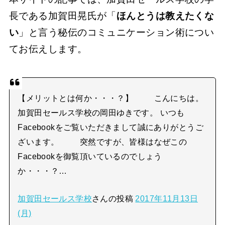
長である加賀田晃氏が「
ほんとうは教えたくな
い
」と言う秘伝のコミュニケーション術につい
てお伝えします。
【メリットとは何か・・・？】 こんにちは。
加賀田セールス学校の岡田ゆきです。 いつも
Facebookをご覧いただきまして誠にありがとうご
ざいます。 突然ですが、皆様はなぜこの
Facebookを御覧頂いているのでしょう
か・・・？…
加賀田セールス学校
さんの投稿
2017年11月13日
(月)