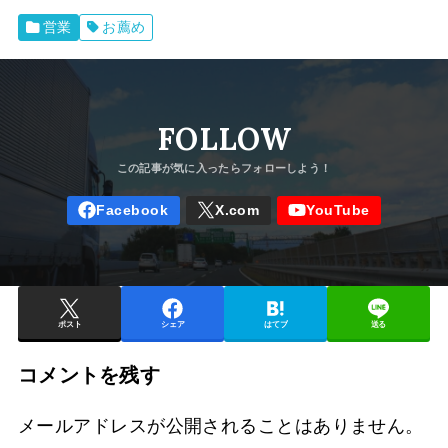
営業
お薦め
FOLLOW
ポスト
シェア
はてブ
送る
コメントを残す
メールアドレスが公開されることはありません。