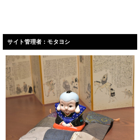
サイト管理者：モタヨシ