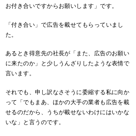
お付き合いですからお願いします」です。
「付き合い」で広告を載せてもらっていまし
た。
あるとき得意先の社長が「また、広告のお願い
に来たのか」と少しうんざりしたような表情で
言います。
それでも、申し訳なさそうに委縮する私に向か
って「でもまあ、ほかの大手の業者も広告を載
せるのだから、うちが載せないわけにはいかな
いな」と言うのです。