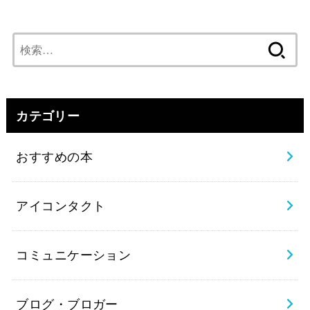
検
索:
カテゴリー
おすすめの本
アイコンタクト
コミュニケーション
ブログ・ブロガー