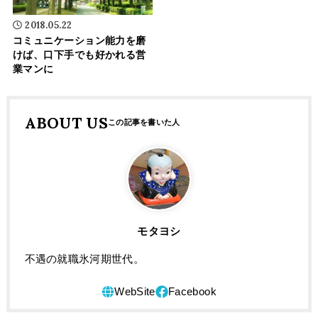
2018.05.22
コミュニケーション能力を磨
けば、口下手でも好かれる営
業マンに
ABOUT US
モタヨシ
不遇の就職氷河期世代。