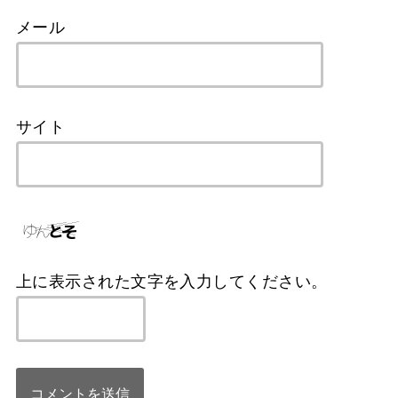
メール
サイト
上に表示された文字を入力してください。