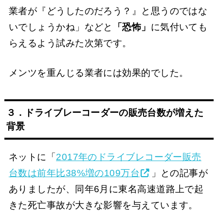
業者が『どうしたのだろう？』と思うのではな
いでしょうかね」などと
「恐怖」
に気付いても
らえるよう試みた次第です。
メンツを重んじる業者には効果的でした。
３．ドライブレーコーダーの販売台数が増えた
背景
ネットに「
2017年のドライブレコーダー販売
台数は前年比38%増の109万台
」との記事が
ありましたが、同年6月に東名高速道路上で起
きた死亡事故が大きな影響を与えています。