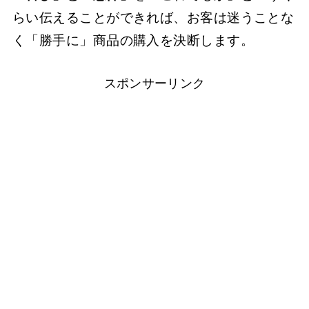
らい伝えることができれば、お客は迷うことな
く「勝手に」商品の購入を決断します。
スポンサーリンク