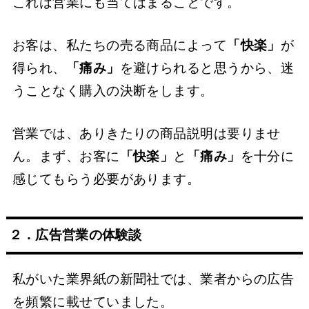
これは営業にも当てはまることです。
お客は、私たちの売る商品によって
「快楽」
が
得られ、
「痛み」
を避けられると思うから、迷
うことなく購入の決断をします。
営業では、ありきたりの商品説明は要りませ
ん。まず、お客に
「快楽」
と
「痛み」
を十分に
感じてもらう必要があります。
２．広告営業の体験談
私がいた業界紙の新聞社では、業者からの広告
を頻繁に載せていました。