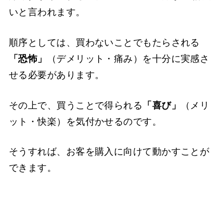
いと言われます。
順序としては、買わないことでもたらされる
「恐怖」
（デメリット・痛み）を十分に実感さ
せる必要があります。
その上で、買うことで得られる
「喜び」
（メリ
ット・快楽）を気付かせるのです。
そうすれば、お客を購入に向けて動かすことが
できます。