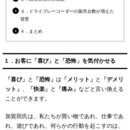
３．ドライブレーコーダーの販売台数が増えた
背景
４．まとめ
１．お客に「喜び」と「恐怖」を気付かせる
「喜び」
と
「恐怖」
は
「メリット」
と
「デメリ
ット」
、
「快楽」
と
「痛み」
などと言い換える
ことができます。
加賀田氏は、私たちが買い物であれ、仕事であ
れ、遊びであれ、何らかの行動を起こすのは、