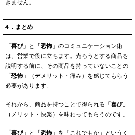
きません。
４．まとめ
「喜び」
と
「恐怖」
のコミュニケーション術
は、営業で役に立ちます。売ろうとする商品を
説明する前に、その商品を持っていないことの
「恐怖」
（デメリット・痛み）を感じてもらう
必要があります。
それから、商品を持つことで得られる
「喜び」
（メリット・快楽）を味わってもらうのです。
「喜び」
と
「恐怖」
を「これでもか」というく