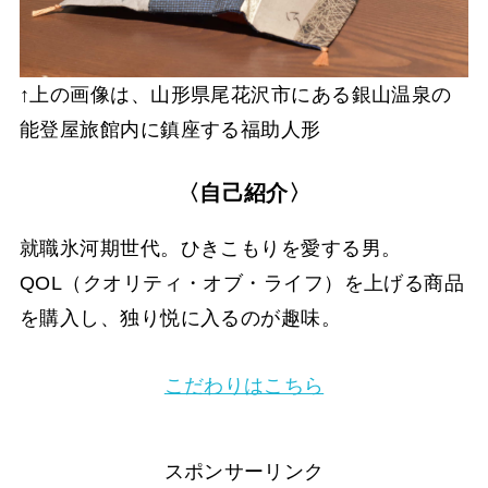
↑上の画像は、山形県尾花沢市にある銀山温泉の
能登屋旅館内に鎮座する福助人形
〈自己紹介〉
就職氷河期世代。ひきこもりを愛する男。
QOL（クオリティ・オブ・ライフ）を上げる商品
を購入し、独り悦に入るのが趣味。
こだわりはこちら
スポンサーリンク