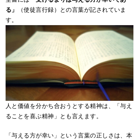
る」
（使徒言行録）との言葉が記されていま
す。
人と価値を分かち合おうとする精神は、「与え
ることを喜ぶ精神」とも言えます。
「与える方が幸い」という言葉の正しさは、本