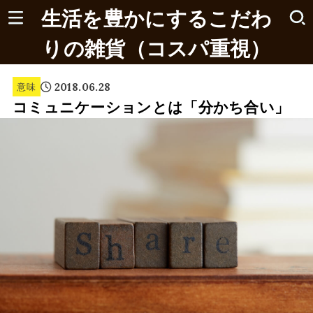
生活を豊かにするこだわ
りの雑貨（コスパ重視）
2018.06.28
意味
コミュニケーションとは「分かち合い」