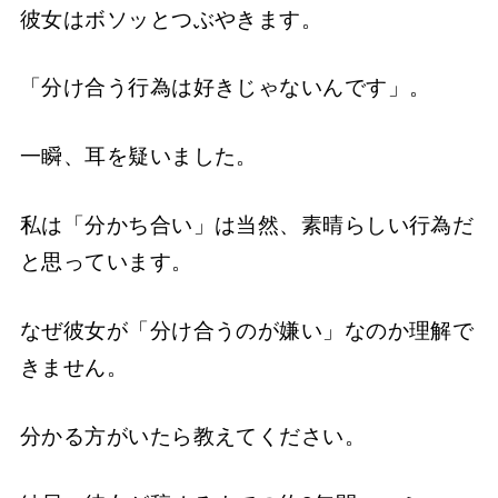
彼女はボソッとつぶやきます。
「分け合う行為は好きじゃないんです」。
一瞬、耳を疑いました。
私は「分かち合い」は当然、素晴らしい行為だ
と思っています。
なぜ彼女が「分け合うのが嫌い」なのか理解で
きません。
分かる方がいたら教えてください。