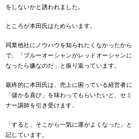
をしないかと誘われました。
ところが本田氏はためらいます。
同業他社にノウハウを知られたくなかったから
で、「ブルーオーシャンがレッドオーシャンに
なったら嫌なのだ」と振り返っています。
最終的に本田氏は、売上に困っている経営者に
「儲かる喜び」を味わってもらいたいと、セミ
ナー講師を引き受けます。
「すると、そこから一気に運がよくなった」と
記しています。