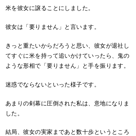
米を彼女に譲ることにしました。
彼女は「要りません」と言います。
きっと重たいからだろうと思い、彼女が退社し
てすぐに米を持って追いかけていったら、鬼の
ような形相で「要りません」と手を振ります。
迷惑でならないといった様子です。
あまりの剣幕に圧倒された私は、意地になりま
した。
結局、彼女の実家まであと数十歩というところ