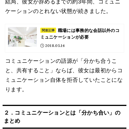
結局、彼女が辞めるまでの約3年間、コミュニ
ケーションのとれない状態が続きました。
職場には事務的な会話以外のコ
関連記事
ミュニケーションが必要
2018.05.14
コミュニケーションの語源が「分かち合うこ
と、共有すること」ならば、彼女は最初からコ
ミュニケーション自体を拒否していたことにな
ります。
２．コミュニケーションとは「分かち合い」の
まとめ