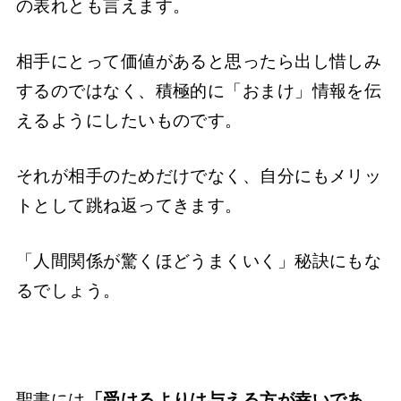
の表れとも言えます。
相手にとって価値があると思ったら出し惜しみ
するのではなく、積極的に「おまけ」情報を伝
えるようにしたいものです。
それが相手のためだけでなく、自分にもメリッ
トとして跳ね返ってきます。
「人間関係が驚くほどうまくいく」秘訣にもな
るでしょう。
聖書には
「受けるよりは与える方が幸いであ