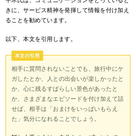
平木氏は、コミュニケーションをとっていると
きに、サービス精神を発揮して情報を付け加え
ることを勧めています。
以下、本文を引用します。
本文の引用
相手に質問されないことでも、旅行中にケ
ガしたとか、人との出会いが楽しかったと
か、心に残るすばらしい景色があったと
か、さまざまなエピソードを付け加えて話
せば、相手は「おまけをいっぱいもらえ
た」気分になれることでしょう。