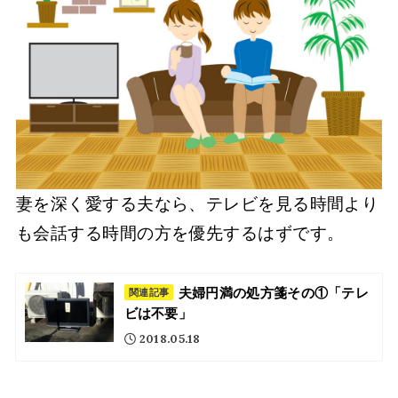
妻を深く愛する夫なら、テレビを見る時間より
も会話する時間の方を優先するはずです。
夫婦円満の処方箋その①「テレ
関連記事
ビは不要」
2018.05.18