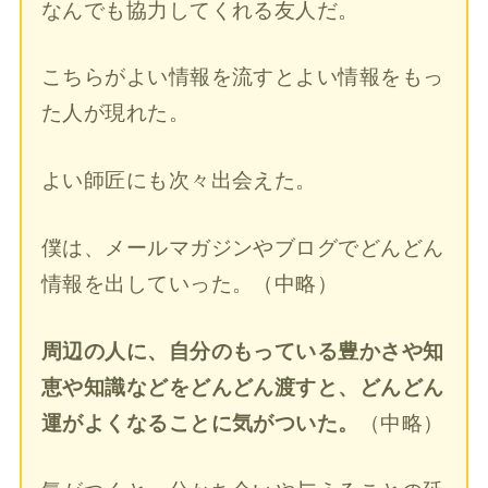
なんでも協力してくれる友人だ。
こちらがよい情報を流すとよい情報をもっ
た人が現れた。
よい師匠にも次々出会えた。
僕は、メールマガジンやブログでどんどん
情報を出していった。
（中略）
周辺の人に、自分のもっている豊かさや知
恵や知識などをどんどん渡すと、どんどん
運がよくなることに気がついた。
（中略）