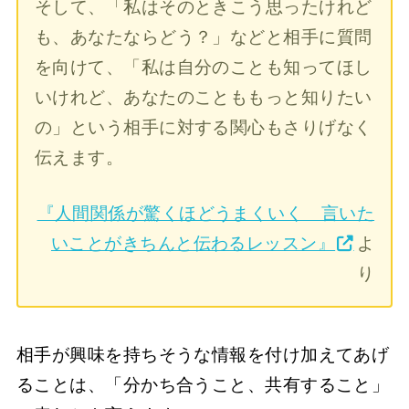
そして、「私はそのときこう思ったけれど
も、あなたならどう？」などと相手に質問
を向けて、「私は自分のことも知ってほし
いけれど、あなたのことももっと知りたい
の」という相手に対する関心もさりげなく
伝えます。
『人間関係が驚くほどうまくいく 言いた
いことがきちんと伝わるレッスン』
よ
り
相手が興味を持ちそうな情報を付け加えてあげ
ることは、「分かち合うこと、共有すること」