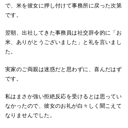
で、米を彼女に押し付けて事務所に戻った次第
です。
翌朝、出社してきた事務員は社交辞令的に「お
米、ありがとうございました」と礼を言いまし
た。
実家のご両親は迷惑だと思わずに、喜んだはず
です。
私はまさか強い拒絶反応を受けるとは思ってい
なかったので、彼女のお礼が白々しく聞こえて
なりませんでした。