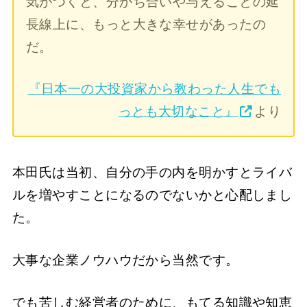
気がつくと、分かち合いや与えることの延
長線上に、もっと大きな幸せがあったの
だ。
『日本一の大投資家から教わった人生でも
っとも大切なこと』
より
本田氏は当初、自分の手の内を明かすとライバ
ルを増やすことになるのでないかと心配しまし
た。
大事な企業ノウハウだから当然です。
でも苦しむ経営者のために、もてる知識や知恵