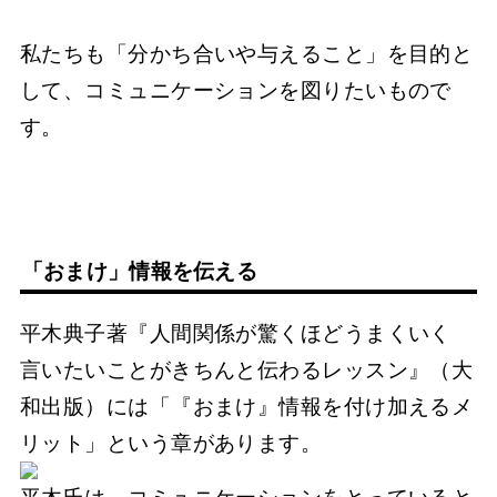
私たちも「分かち合いや与えること」を目的と
して、コミュニケーションを図りたいもので
す。
「おまけ」情報を伝える
平木典子著『人間関係が驚くほどうまくいく
言いたいことがきちんと伝わるレッスン』（大
和出版）には「『おまけ』情報を付け加えるメ
リット」という章があります。