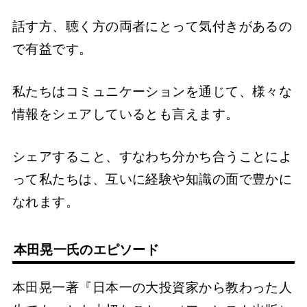
話す方、聴く方の両者にとって気付きがあるの
で有益です。
私たちはコミュニケーションを通じて、様々な
情報をシェアしているとも言えます。
シェアすること、すなわち分かち合うことによ
って私たちは、互いに経験や知識の面で豊かに
なれます。
本田晃一氏のエピソード
本田晃一著『日本一の大投資家から教わった人