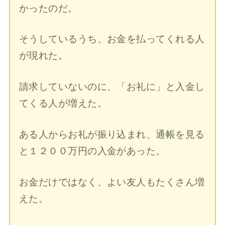
かったのだ。
そうしているうち、お金を払ってくれる人
が現れた。
請求していないのに、「お礼に」と入金し
てくる人が増えた。
ある人からお礼が振り込まれ、通帳を見る
と１２００万円の入金があった。
お金だけではなく、よい友人もたくさん増
えた。