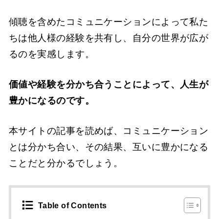
傾聴を含めたコミュニケーションによって私た
ちは他人様の経験を共有し、自分の世界が広が
るのを実感します。
価値や経験を分かち合うことによって、人生が
豊かになるのです。
本サイトの記事を読めば、コミュニケーション
とは分かち合い、その結果、互いに豊かになる
ことだと分かるでしょう。
Table of Contents