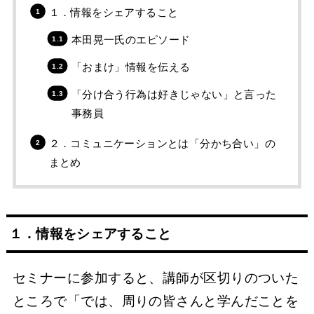
１．情報をシェアすること
本田晃一氏のエピソード
「おまけ」情報を伝える
「分け合う行為は好きじゃない」と言った
事務員
２．コミュニケーションとは「分かち合い」の
まとめ
１．情報をシェアすること
セミナーに参加すると、講師が区切りのついた
ところで「では、周りの皆さんと学んだことを