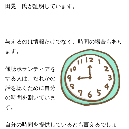
田晃一氏が証明しています。
与えるのは情報だけでなく、時間の場合もあり
ます。
傾聴ボランティアを
する人は、だれかの
話を聴くために自分
の時間を割いていま
す。
自分の時間を提供しているとも言えるでしょ