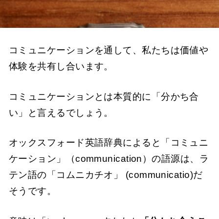
コミュニケーションを通して、私たちは価値や
体験を共有し合います。
コミュニケーションとは本質的に「分かち合
い」と言えるでしょう。
オックスフォード英語辞典によると「コミュニ
ケーション」（communication）の語源は、ラ
テン語の「コムニカチオ」 (communicatio)だ
そうです。