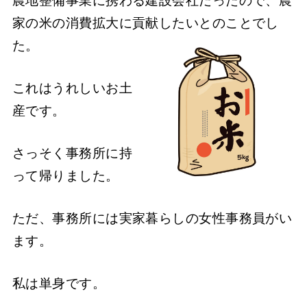
農地整備事業に携わる建設会社だったので、農
家の米の消費拡大に貢献したいとのことでし
た。
これはうれしいお土
産です。
さっそく事務所に持
って帰りました。
ただ、事務所には実家暮らしの女性事務員がい
ます。
私は単身です。