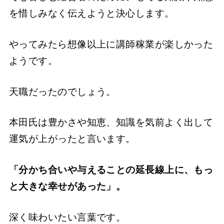
を惜しみなく伝えようと決心します。
やってみたら想像以上に講師稼業が楽しかった
ようです。
天職だったのでしょう。
本田氏は豊かさや知恵、知識を気前よく出して
運気が上がったと言います。
「分かち合いや与えることの延長線上に、もっ
と大きな幸せがあった」。
深く味わいたい言葉です。