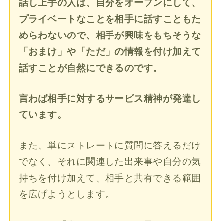
話し上手の人は、自分をオープンにして、
プライベートなことを相手に話すこともた
めらわないので、相手が興味をもちそうな
「おまけ」や「ただ」の情報を付け加えて
話すことが自然にできるのです。
言わば相手に対するサービス精神が発達し
ています。
また、単にストレートに質問に答えるだけ
でなく、それに関連した出来事や自分の気
持ちを付け加えて、相手と共有できる範囲
を広げようとします。