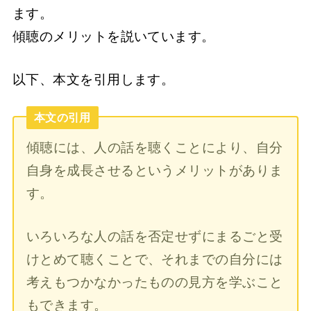
ます。
傾聴のメリットを説いています。
以下、本文を引用します。
本文の引用
傾聴には、人の話を聴くことにより、自分
自身を成長させるというメリットがありま
す。
いろいろな人の話を否定せずにまるごと受
けとめて聴くことで、それまでの自分には
考えもつかなかったものの見方を学ぶこと
もできます。