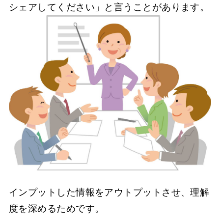
シェアしてください」と言うことがあります。
インプットした情報をアウトプットさせ、理解
度を深めるためです。