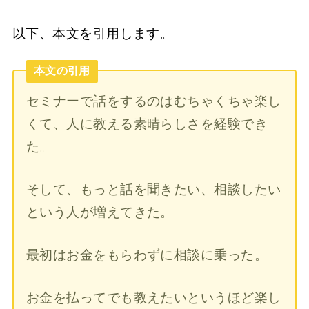
以下、本文を引用します。
本文の引用
セミナーで話をするのはむちゃくちゃ楽し
くて、人に教える素晴らしさを経験でき
た。
そして、もっと話を聞きたい、相談したい
という人が増えてきた。
最初はお金をもらわずに相談に乗った。
お金を払ってでも教えたいというほど楽し