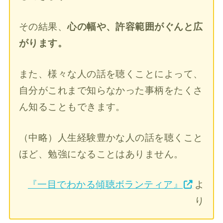
その結果、
心の幅や、許容範囲がぐんと広
がります。
また、様々な人の話を聴くことによって、
自分がこれまで知らなかった事柄をたくさ
ん知ることもできます。
（中略）人生経験豊かな人の話を聴くこと
ほど、勉強になることはありません。
『一目でわかる傾聴ボランティア』
よ
り