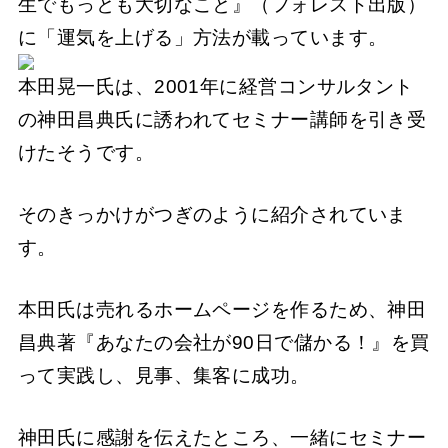
生でもっとも大切なこと』（フォレスト出版）
に「運気を上げる」方法が載っています。
本田晃一氏は、2001年に経営コンサルタント
の神田昌典氏に誘われてセミナー講師を引き受
けたそうです。
そのきっかけがつぎのように紹介されていま
す。
本田氏は売れるホームページを作るため、神田
昌典著『あなたの会社が90日で儲かる！』を買
って実践し、見事、集客に成功。
神田氏に感謝を伝えたところ、一緒にセミナー