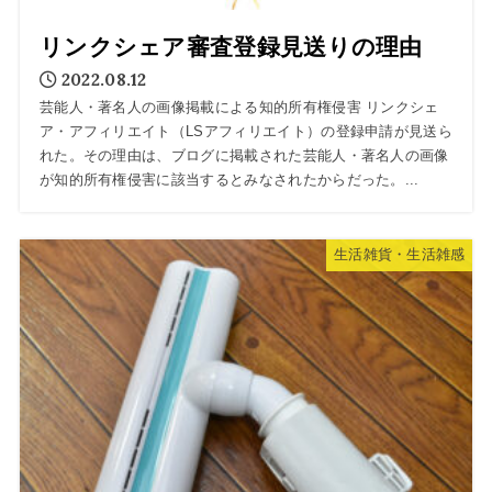
リンクシェア審査登録見送りの理由
2022.08.12
芸能人・著名人の画像掲載による知的所有権侵害 リンクシェ
ア・アフィリエイト（LSアフィリエイト）の登録申請が見送ら
れた。その理由は、ブログに掲載された芸能人・著名人の画像
が知的所有権侵害に該当するとみなされたからだった。...
生活雑貨・生活雑感