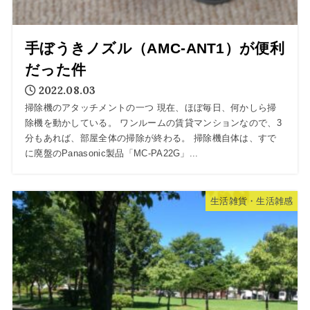
手ぼうきノズル（AMC-ANT1）が便利
だった件
2022.08.03
掃除機のアタッチメントの一つ 現在、ほぼ毎日、何かしら掃
除機を動かしている。 ワンルームの賃貸マンションなので、3
分もあれば、部屋全体の掃除が終わる。 掃除機自体は、すで
に廃盤のPanasonic製品「MC-PA22G」...
生活雑貨・生活雑感