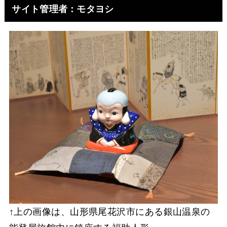
サイト管理者：モタヨシ
↑上の画像は、山形県尾花沢市にある銀山温泉の