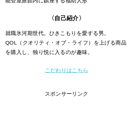
能登屋旅館内に鎮座する福助人形
〈自己紹介〉
就職氷河期世代。ひきこもりを愛する男。
QOL（クオリティ・オブ・ライフ）を上げる商品
を購入し、独り悦に入るのが趣味。
こだわりはこちら
スポンサーリンク